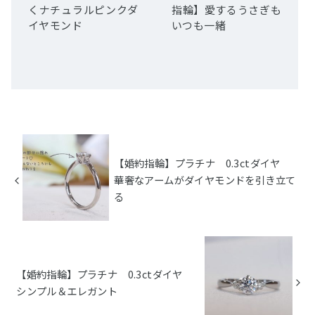
くナチュラルピンクダ
指輪】愛するうさぎも
イヤモンド
いつも一緒
【婚約指輪】プラチナ 0.3ctダイヤ
華奢なアームがダイヤモンドを引き立て
る
【婚約指輪】プラチナ 0.3ctダイヤ
シンプル＆エレガント