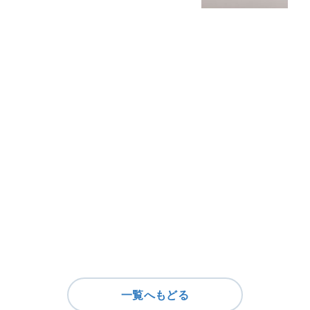
一覧へもどる