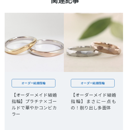
オーダー結婚指輪
オーダー結婚指輪
【オーダーメイド結婚
【オーダーメイド結婚
指輪】プラチナ×ゴー
指輪】まさに一点も
ルドで華やかコンビカ
の！削り出し多面体
ラー