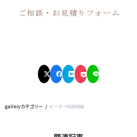
galleryカテゴリー
オーダー結婚指輪
関連記事