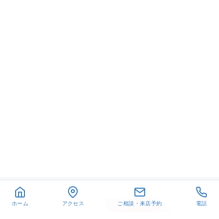
ホーム
アクセス
ご相談・来店予約
電話