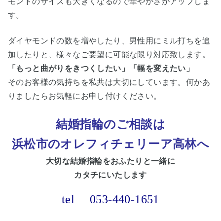
モンドのサイズも大きくなるので華やかさがアップしま
す。
ダイヤモンドの数を増や
したり、男性用にミル打ちを追
加したりと、様々なご要望に可能な限り対応致します。
「もっと曲がりをきつくしたい」「幅を変えたい」
そのお客様の気持ちを私共は大切にしています。何かあ
りましたらお気軽にお申し付けください。
結婚指輪のご相談は
浜松市
のオレフィチェリーア高林へ
大切な
結婚指輪をおふたりと一緒に
カタチにいたします
tel
053-440-1651