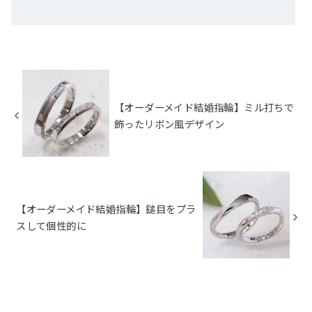
【オーダーメイド結婚指輪】ミル打ちで
飾ったリボン風デザイン
【オーダーメイド結婚指輪】鎚目をプラ
スして個性的に