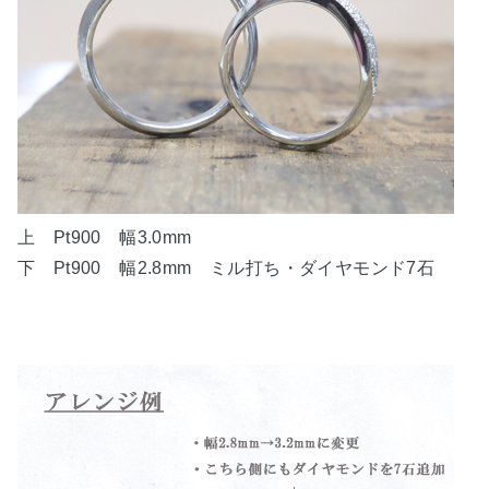
上 Pt900 幅3.0mm
下 Pt900 幅2.8mm ミル打ち・ダイヤモンド7石