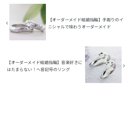
【オーダーメイド結婚指輪】手彫りのイ
ニシャルで味わうオーダーメイド
【オーダーメイド結婚指輪】音楽好きに
はたまらない！ヘ音記号のリング