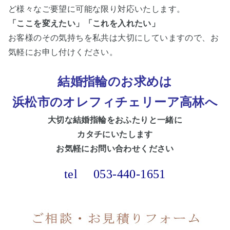
ど様々なご要望に可能な限り対応いたします。
「ここを変えたい」「これを入れたい」
お客様のその気持ちを私共は大切にしていますので、お
気軽にお申し付けください。
結婚指輪のお求めは
浜松市のオレフィチェリーア高林へ
大切な
結婚指輪をおふたりと一緒に
カタチにいたします
お気軽にお問い合わせください
tel
053-440-1651