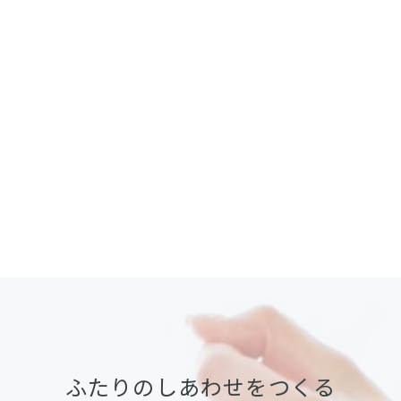
ふたりのしあわせをつくる