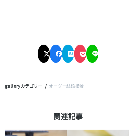
galleryカテゴリー
オーダー結婚指輪
関連記事