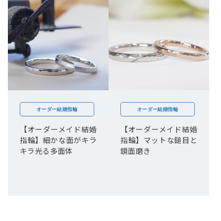
オーダー結婚指輪
オーダー結婚指輪
【オーダーメイド結婚
【オーダーメイド結婚
指輪】細かな面がキラ
指輪】マットな鎚目と
キラ光る多面体
鏡面磨き