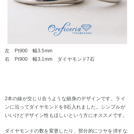
左 Pt900 幅3.5mm
右 Pt900 幅3.1mm ダイヤモンド7石
2本の線が交じり合うような細身のデザインです。
ライ
ンに沿ってダイヤモンドを9石入れました。
シンプルが
いいけどデザイン性もほしいという方にオススメです。
ダイヤモンドの数を変更したり、部分的にツヤを消すな