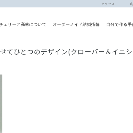
アクセス
真珠
チェリーア高林について
オーダーメイド結婚指輪
自分で作る手
せてひとつのデザイン(クローバー＆イニシ