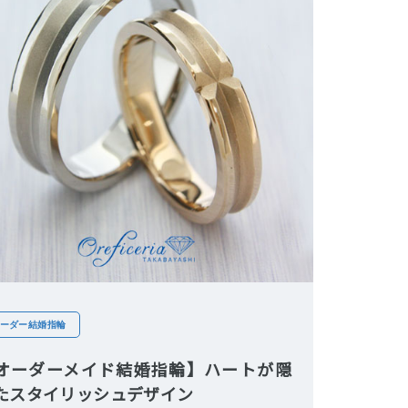
ーダー結婚指輪
オーダーメイド結婚指輪】ハートが隠
たスタイリッシュデザイン