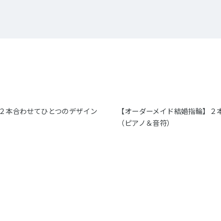
２本合わせてひとつのデザイン
【オーダーメイド結婚指輪】２
（ピアノ＆音符）