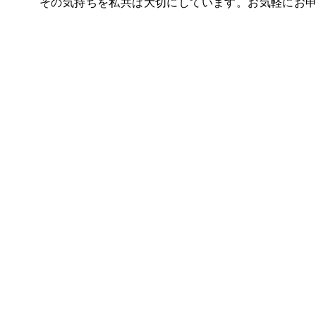
その気持ちを私共は大切にしています。お気軽にお