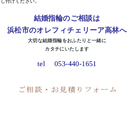
申し付けください。
結婚指輪のご相談は
浜松市のオレフィチェリーア高林へ
大切な
結婚指輪をおふたりと一緒に
カタチにいたします
tel
053-440-1651