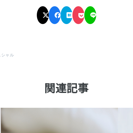
ニシャル
関連記事