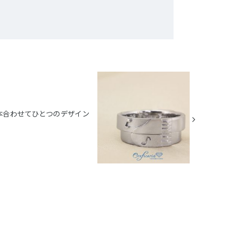
本合わせてひとつのデザイン