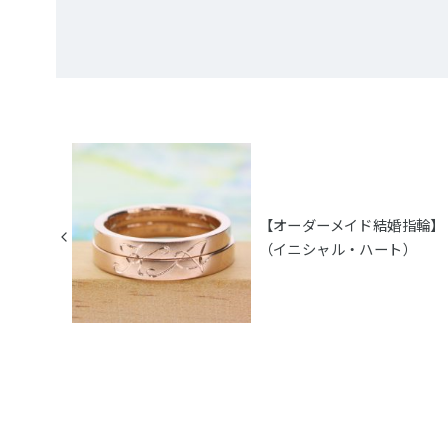
【オーダーメイド結婚指輪】
（イニシャル・ハート）