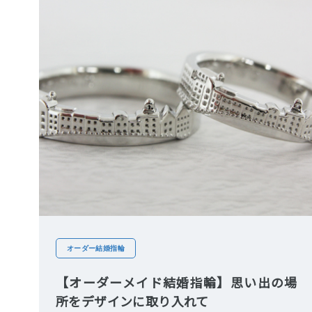
オーダー結婚指輪
【オーダーメイド結婚指輪】思い出の場
所をデザインに取り入れて