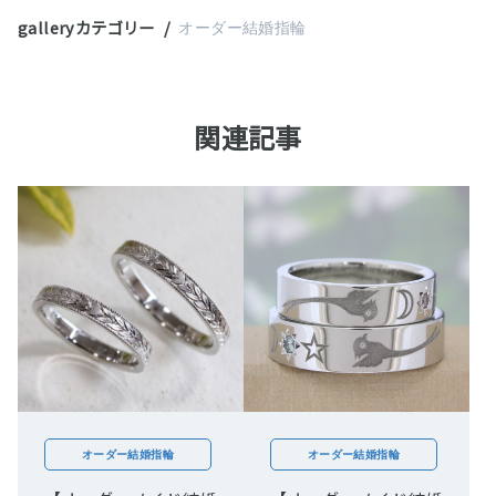
galleryカテゴリー
オーダー結婚指輪
関連記事
オーダー結婚指輪
オーダー結婚指輪