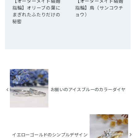
【オーダーメイド結婚
【オーダーメイド結婚
指輪】オリーブの葉に
指輪】鳥（サンコウチ
まぎれたふたりだけの
ョウ）
秘密
お揃いのアイスブルーのカラーダイヤ
イエローゴールドのシンプルデザイン