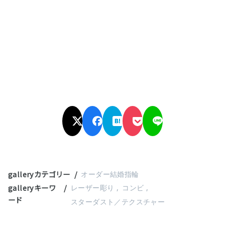
galleryカテゴリー
オーダー結婚指輪
galleryキーワ
レーザー彫り
コンビ
ード
スターダスト／テクスチャー