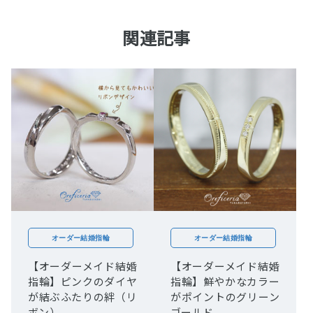
関連記事
オーダー結婚指輪
オーダー結婚指輪
【オーダーメイド結婚
【オーダーメイド結婚
指輪】ピンクのダイヤ
指輪】鮮やかなカラー
が結ぶふたりの絆（リ
がポイントのグリーン
ボン）
ゴールド