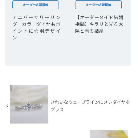
オーダー結婚指輪
オーダー結婚指輪
アニバーサリーリン
【オーダーメイド結婚
グ カラーダイヤもポ
指輪】キラリと光る太
イントに☆羽デザイ
陽と雪の結晶
ン
きれいなウェーブラインにメレダイヤを
プラス