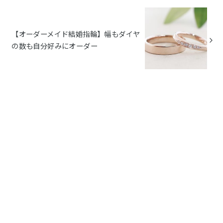
【オーダーメイド結婚指輪】幅もダイヤ
の数も自分好みにオーダー