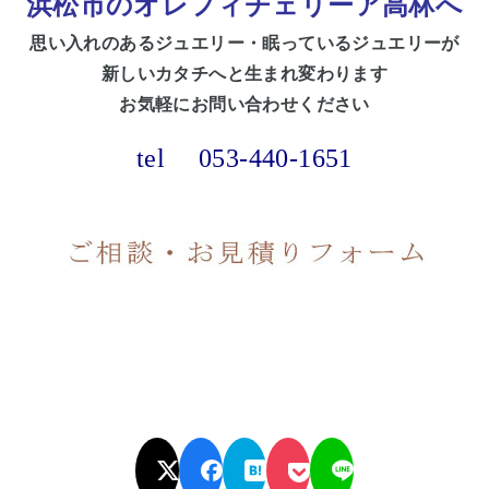
浜松市のオレフィチェリーア高林へ
思い入れのある
ジュエリー・眠っているジュエリーが
新しいカタチへと生まれ変わります
お気軽にお問い合わせください
tel
053-440-1651