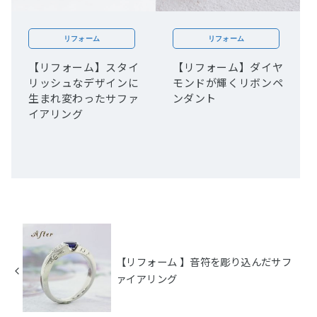
リフォーム
リフォーム
【リフォーム】スタイ
【リフォーム】ダイヤ
リッシュなデザインに
モンドが輝くリボンペ
生まれ変わったサファ
ンダント
イアリング
【リフォーム 】音符を彫り込んだサフ
ァイアリング