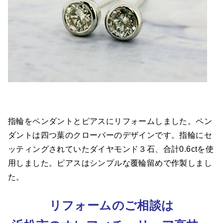
指輪をペンダントとピアスにリフォームしました。ペン
ダントは四つ葉のクローバーのデザインです。指輪にセ
ッティングされていたダイヤモンド３石、合計0.6ctを使
用しました。ピアスはシンプルな覆輪留めで作製しまし
た。
リフォームのご相談は