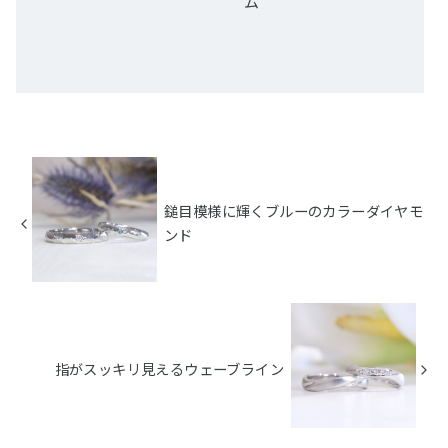
ム
鎚目模様に輝くブルーのカラーダイヤモ
ンド
指がスッキリ見えるウェーブライン