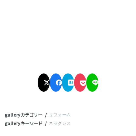
galleryカテゴリー
リフォーム
galleryキーワード
ネックレス