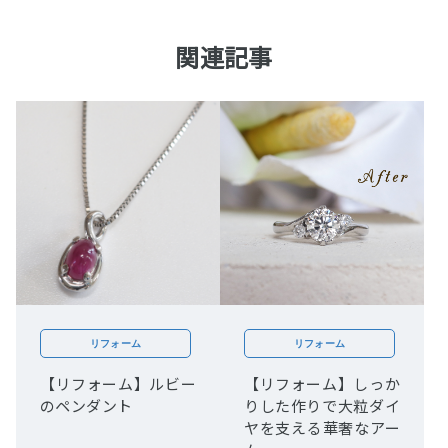
関連記事
リフォーム
リフォーム
【リフォーム】ルビー
【リフォーム】しっか
のペンダント
りした作りで大粒ダイ
ヤを支える華奢なアー