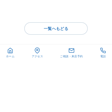
一覧へもどる
ホーム
アクセス
ご相談・来店予約
電話