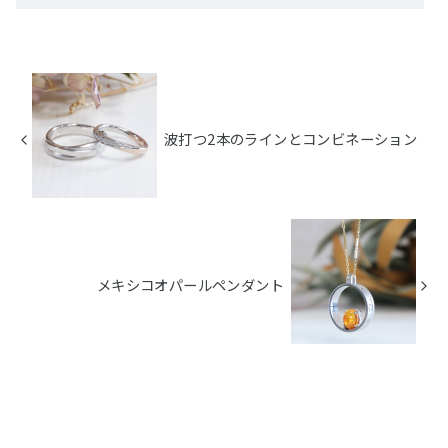
波打つ2本のラインとコンビネーション
メキシコオパールペンダント