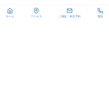
ホーム
アクセス
ご相談・来店予約
電話