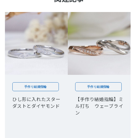
手作り結婚指輪
手作り結婚指輪
ひし形に入れたスター
【手作り結婚指輪】ミ
ダストとダイヤモンド
ル打ち ウェーブライ
ン