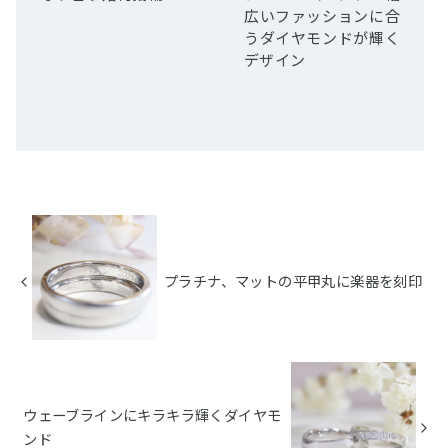
広いファッションに合
うダイヤモンドが輝く
デザイン
プラチナ、マットの平甲丸に楽器を刻印
ウェーブラインにキラキラ輝くダイヤモ
ンド