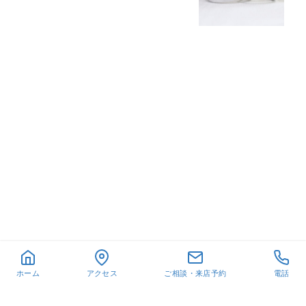
ホーム
アクセス
ご相談・来店予約
電話