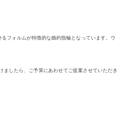
わせるフォルムが特徴的な婚約指輪となっています。ウ
けましたら、ご予算にあわせてご提案させていただき