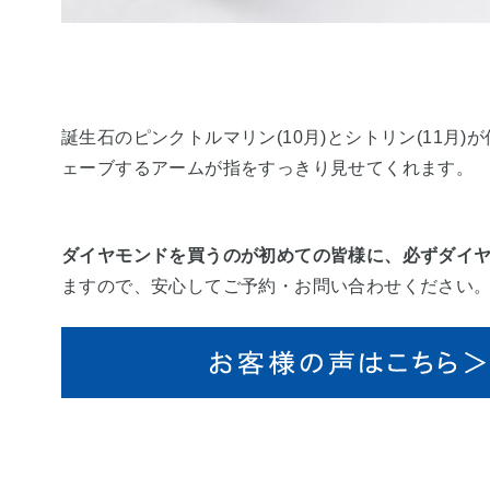
誕生石のピンクトルマリン(10月)とシトリン(11
ェーブするアームが指をすっきり見せてくれます。
ダイヤモンドを買うのが初めての皆様に、必ずダイ
ますので、安心してご予約・お問い合わせください