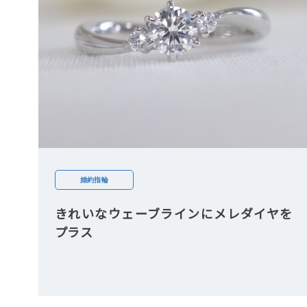
婚約指輪
きれいなウェーブラインにメレダイヤを
プラス