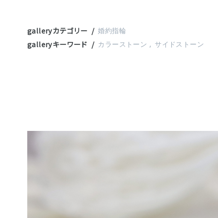
galleryカテゴリー
婚約指輪
galleryキーワード
カラーストーン
サイドストーン