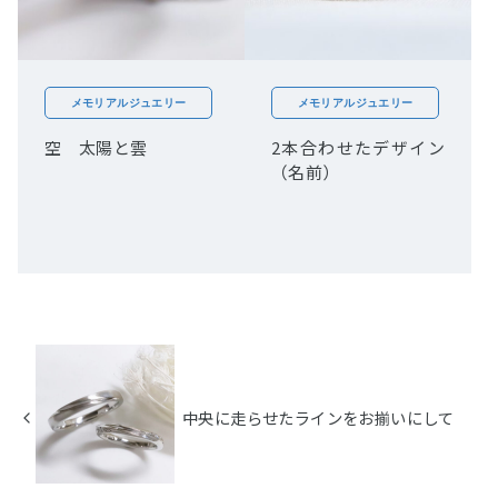
メモリアルジュエリー
メモリアルジュエリー
空 太陽と雲
2本合わせたデザイン
（名前）
中央に走らせたラインをお揃いにして