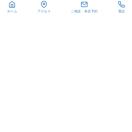
ホーム
アクセス
ご相談・来店予約
電話