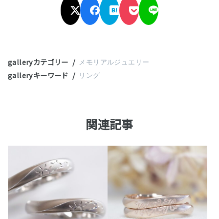
galleryカテゴリー
メモリアルジュエリー
galleryキーワード
リング
関連記事